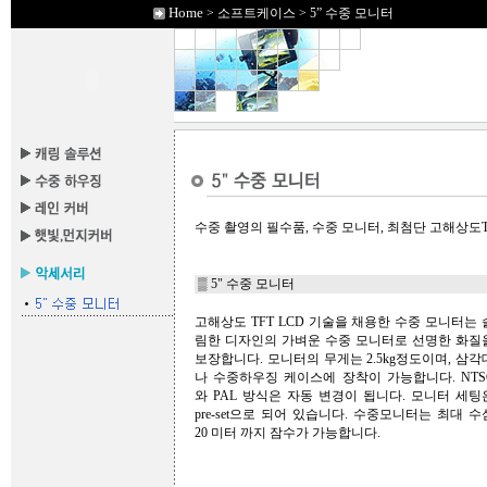
Home
> 소프트케이스 > 5” 수중 모니터
수중 촬영의 필수품, 수중 모니터, 최첨단 고해상도T
▒ 5" 수중 모니터
고해상도 TFT LCD 기술을 채용한 수중 모니터는 
림한 디자인의 가벼운 수중 모니터로 선명한 화질
보장합니다. 모니터의 무게는 2.5kg정도이며, 삼각
나 수중하우징 케이스에 장착이 가능합니다. NTS
와 PAL 방식은 자동 변경이 됩니다. 모니터 세팅
pre-set으로 되어 있습니다. 수중모니터는 최대 수
20 미터 까지 잠수가 가능합니다.