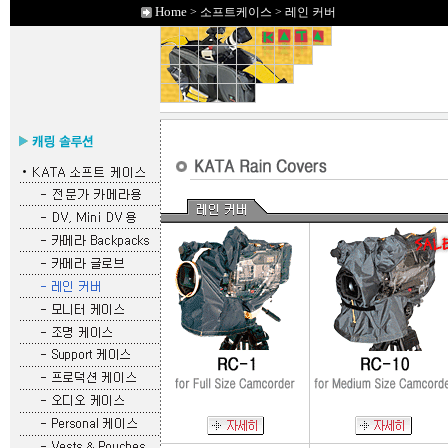
Home
> 소프트케이스 > 레인 커버