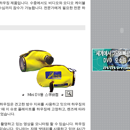
 하우징 제품입니다. 수중에서도 비디오와 오디오 케이블
 수심까지 잠수가 가능합니다. 전문가에게 필요한 전문 하
수중 하우징은 견고한 방수 지퍼를 사용하고 잇으며 하우징의
 때 이 슈로 플레이트를 하우징에 고정하고, 렌즈에 따라
되었습니다.
해 촬영하고 있는 영상을 모니터링 할 수 있습니다. 하우징
 있습니다. 모니터는 자체 밧데리를 사용하고 있어 4시간